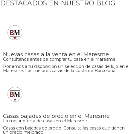
DESTACADOS EN NUESTRO BLOG
Nuevas casas a la venta en el Maresme
Consúltanos antes de comprar tu casa en el Maresme.
Ponemos a tu disposición un selección de casas de lujo en el
Maresme. Las mejores casas de la costa de Barcelona.
Casas bajadas de precio en el Maresme
La mejor oferta de casas en el Maresme.
Casas con bajadas de precio. Consulta las casas que tienen
un precio mejorado.