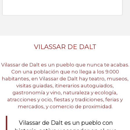
VILASSAR DE DALT
Vilassar de Dalt es un pueblo que nunca te acabas.
Con una población que no llega a los 9.000
habitantes, en Vilassar de Dalt hay teatro, museos,
visitas guiadas, itinerarios autoguiados,
gastronomía y vino, naturaleza y ecología,
atracciones y ocio, fiestas y tradiciones, ferias y
mercados, y comercio de proximidad.
Vilassar de Dalt es un pueblo con