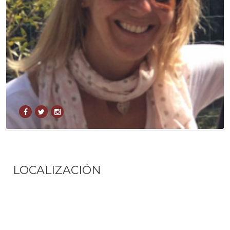
LOCALIZACIÓN