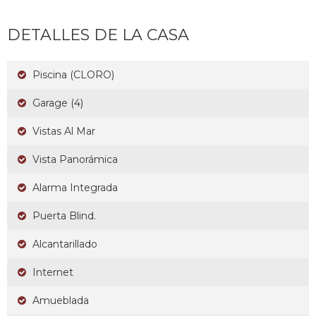
DETALLES DE LA CASA
Piscina (CLORO)
Garage (4)
Vistas Al Mar
Vista Panorámica
Alarma Integrada
Puerta Blind.
Alcantarillado
Internet
Amueblada