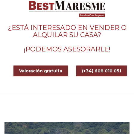
¿ESTÁ INTERESADO EN VENDER O
ALQUILAR SU CASA?
¡PODEMOS ASESORARLE!
Valoración gratuita
(+34) 608 010 051