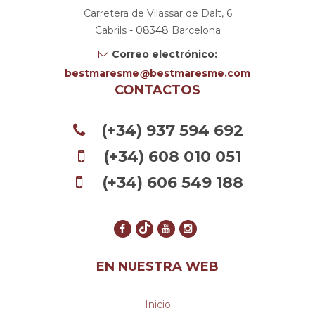
Carretera de Vilassar de Dalt, 6
Cabrils
- 08348
Barcelona
Correo electrónico:
bestmaresme
bestmaresme.com
CONTACTOS
(+34) 937 594 692
(+34) 608 010 051
(+34) 606 549 188
EN NUESTRA WEB
Inicio