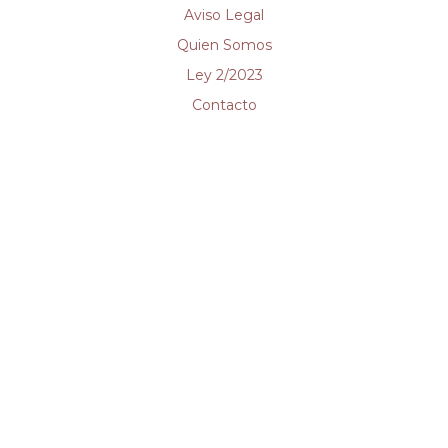
Aviso Legal
Quien Somos
Ley 2/2023
Contacto