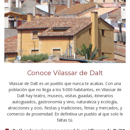
Conoce Vilassar de Dalt
Vilassar de Dalt es un pueblo que nunca te acabas. Con una
población que no llega a los 9.000 habitantes, en Vilassar de
Dalt hay teatro, museos, visitas guiadas, itinerarios
autoguiados, gastronomía y vino, naturaleza y ecología,
atracciones y ocio, fiestas y tradiciones, ferias y mercados, y
comercio de proximidad. En definitiva un pueblo al que solo le
faltas tú.