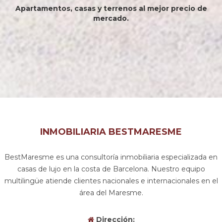
Apartamentos, casas y terrenos al mejor precio de
mercado.
INMOBILIARIA BESTMARESME
BestMaresme es una consultoría inmobiliaria especializada en
casas de lujo en la costa de Barcelona. Nuestro equipo
multilingüe atiende clientes nacionales e internacionales en el
área del Maresme.
Dirección: