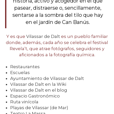
historia, activo y acogedor en el que
pasear, distraerse o, sencillamente,
sentarse a la sombra del tilo que hay
en el jardín de Can Banús.
Y es que
Vilassar de Dalt
es un pueblo familiar
donde, además, cada año se celebra el festival
Revela’t, que atrae fotógrafos, seguidores y
aficionados a la fotografía química.
Restaurantes
Escuelas
Ayuntamiento de Vilassar de Dalt
Vilassar de Dalt en la Wiki
Vilassar de Dalt en el blog
Espacio Gastronómico
Ruta vinícola
Playas de Vilassar (de Mar)
Teatro La Massa