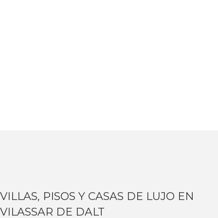
VILLAS, PISOS Y CASAS DE LUJO EN
VILASSAR DE DALT