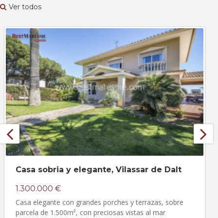
Ver todos
Casa sobria y elegante, Vilassar de Dalt
1.300.000 €
Casa elegante con grandes porches y terrazas, sobre
parcela de 1.500m², con preciosas vistas al mar