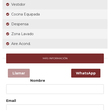
Vestidor
Cocina Equipada
Despensa
Zona Lavado
Aire Acond.
MÁS INFORMACIÓN
Llamar
WhatsApp
Nombre
Email