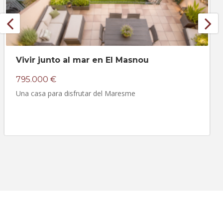
Vivir junto al mar en El Masnou
795.000 €
Una casa para disfrutar del Maresme