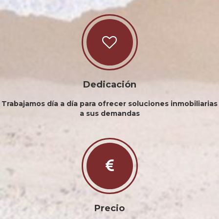
Dedicación
Trabajamos día a día para ofrecer soluciones inmobiliarias
a sus demandas
Precio