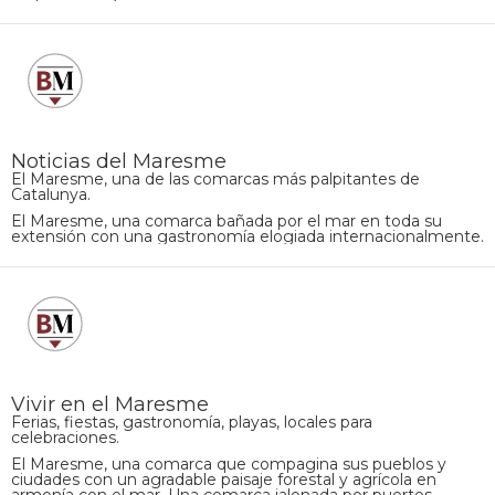
Noticias del Maresme
El Maresme, una de las comarcas más palpitantes de
Catalunya.
El Maresme, una comarca bañada por el mar en toda su
extensión con una gastronomía elogiada internacionalmente.
Vivir en el Maresme
Ferias, fiestas, gastronomía, playas, locales para
celebraciones.
El Maresme, una comarca que compagina sus pueblos y
ciudades con un agradable paisaje forestal y agrícola en