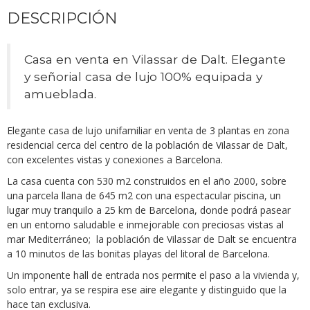
DESCRIPCIÓN
Casa en venta en Vilassar de Dalt. Elegante
y señorial casa de lujo 100% equipada y
amueblada.
Elegante casa de lujo unifamiliar en venta de 3 plantas en zona
residencial cerca del centro de la población de Vilassar de Dalt,
con excelentes vistas y conexiones a Barcelona.
La casa cuenta con 530 m2 construidos en el año 2000, sobre
una parcela llana de 645 m2 con una espectacular piscina, un
lugar muy tranquilo a 25 km de Barcelona, donde podrá pasear
en un entorno saludable e inmejorable con preciosas vistas al
mar Mediterráneo; la población de Vilassar de Dalt se encuentra
a 10 minutos de las bonitas playas del litoral de Barcelona.
Un imponente hall de entrada nos permite el paso a la vivienda y,
solo entrar, ya se respira ese aire elegante y distinguido que la
hace tan exclusiva.