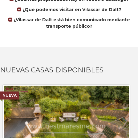
¿Qué podemos visitar en Vilassar de Dalt?
¿Vilassar de Dalt está bien comunicado mediante
transporte público?
NUEVAS CASAS DISPONIBLES
NUEVA