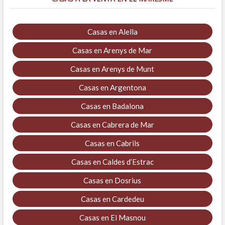
Casas en Alella
Casas en Arenys de Mar
Casas en Arenys de Munt
Casas en Argentona
Casas en Badalona
Casas en Cabrera de Mar
Casas en Cabrils
Casas en Caldes d’Estrac
Casas en Dosrius
Casas en Cardedeu
Casas en El Masnou