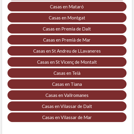
Casas en Mataró
Casas en Montgat
Casas en Premia de Dalt
Casas en Premià de Mar
Casas en St Andreu de LLavaneres
Casas en St Vicenç de Montalt
Casas en Teià
Casas en Tiana
Casas en Vallromanes
Casas en Vilassar de Dalt
Casas en Vilassar de Mar