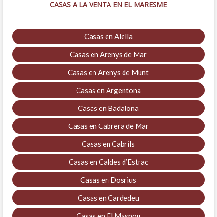
CASAS A LA VENTA EN EL MARESME
Casas en Alella
Casas en Arenys de Mar
Casas en Arenys de Munt
Casas en Argentona
Casas en Badalona
Casas en Cabrera de Mar
Casas en Cabrils
Casas en Caldes d’Estrac
Casas en Dosrius
Casas en Cardedeu
Casas en El Masnou