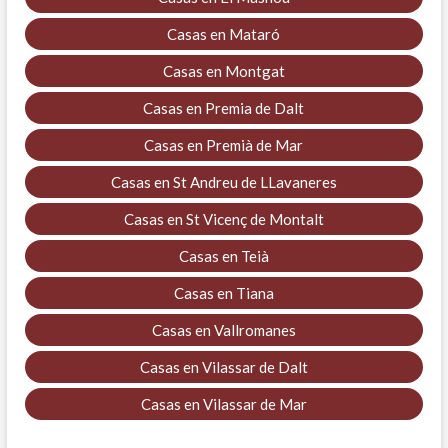
Casas en Mataró
Casas en Montgat
Casas en Premia de Dalt
Casas en Premià de Mar
Casas en St Andreu de LLavaneres
Casas en St Vicenç de Montalt
Casas en Teià
Casas en Tiana
Casas en Vallromanes
Casas en Vilassar de Dalt
Casas en Vilassar de Mar