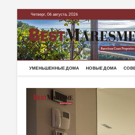
Четверг, 06 августа, 2026
УМЕНЬШЕННЫЕ ДОМА
НОВЫЕ ДОМА
СОВ