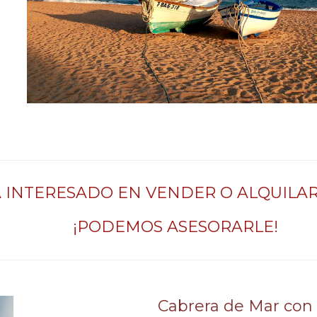
Á INTERESADO EN VENDER O ALQUILAR
¡PODEMOS ASESORARLE!
Cabrera de Mar co