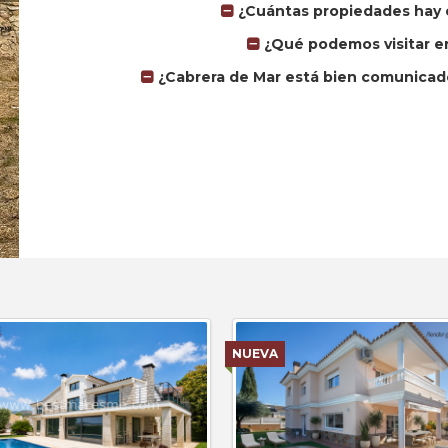
¿Cuántas propiedades hay 
¿Qué podemos visitar e
¿Cabrera de Mar está bien comunicad
NUEVA