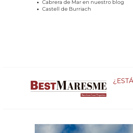
Cabrera de Mar en nuestro blog
Castell de Burriach
¿EST