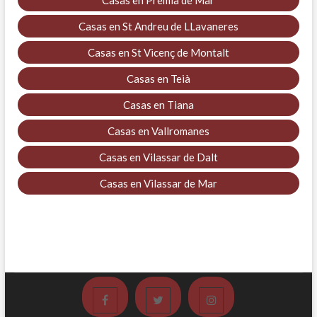
Casas en St Andreu de LLavaneres
Casas en St Vicenç de Montalt
Casas en Teià
Casas en Tiana
Casas en Vallromanes
Casas en Vilassar de Dalt
Casas en Vilassar de Mar
Facebook
Twitter
Instagram