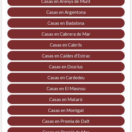
Casas en Arenys de Munt
Casas en Argentona
Casas en Badalona
Casas en Cabrera de Mar
Casas en Cabrils
Casas en Caldes d’Estrac
Casas en Dosrius
Casas en Cardedeu
Casas en El Masnou
Casas en Mataró
Casas en Montgat
Casas en Premia de Dalt
Casas en Premià de Mar