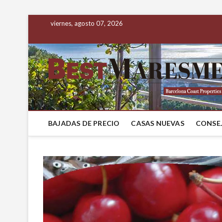
viernes, agosto 07, 2026
BAJADAS DE PRECIO
CASAS NUEVAS
CONSEJ