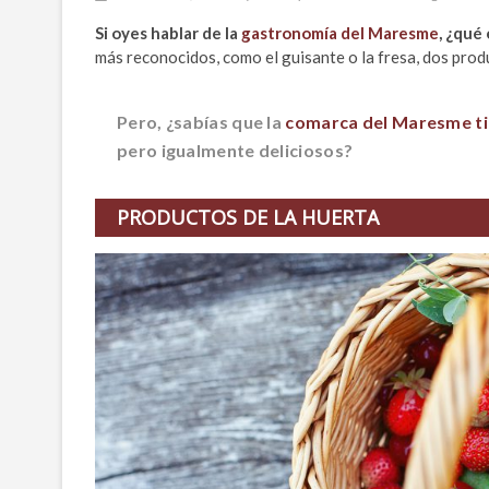
Si oyes hablar de la
gastronomía del Maresme
, ¿qué
más reconocidos, como el guisante o la fresa, dos pro
Pero, ¿sabías que la
comarca del Maresme t
pero igualmente deliciosos?
PRODUCTOS DE LA HUERTA