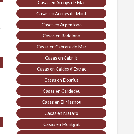
Casas en Arenys de Mar
Casas en Arenys de Munt
Casas en Argentona
n
Casas en Badalona
Casas en Cabrera de Mar
Casas en Cabrils
Casas en Caldes d’Estrac
Casas en Dosrius
Casas en Cardedeu
Casas en El Masnou
Casas en Mataró
Casas en Montgat