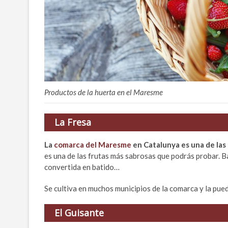
Productos de la huerta en el Maresme
La Fresa
La
comarca del Maresme
en Catalunya es una de las
es una de las frutas más sabrosas que podrás probar. 
convertida en batido…
Se cultiva en muchos municipios de la comarca y la pu
El Guisante