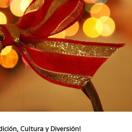
ción, Cultura y Diversión!