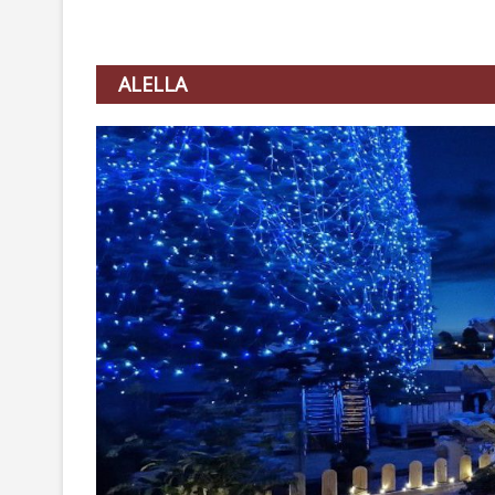
ALELLA