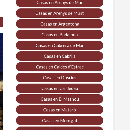
Casas en Arenys de Mar
Casas en Arenys de Munt
Casas en Argentona
Casas en Badalona
Casas en Cabrera de Mar
Casas en Cabrils
Casas en Caldes d’Estrac
Casas en Dosrius
Casas en Cardedeu
Casas en El Masnou
Casas en Mataró
Casas en Montgat