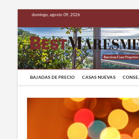
domingo, agosto 09, 2026
BAJADAS DE PRECIO
CASAS NUEVAS
CONSEJ