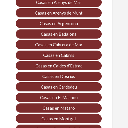
Casas en Arenys de Mar
Casas en Arenys de Munt
Casas en Argentona
Casas en Badalona
Casas en Cabrera de Mar
Casas en Cabrils
Casas en Caldes d’Estrac
Casas en Dosrius
Casas en Cardedeu
Casas en El Masnou
Casas en Mataró
Casas en Montgat