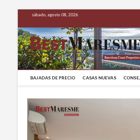
sábado, agosto 08, 2026
BAJADAS DE PRECIO
CASAS NUEVAS
CONSEJ