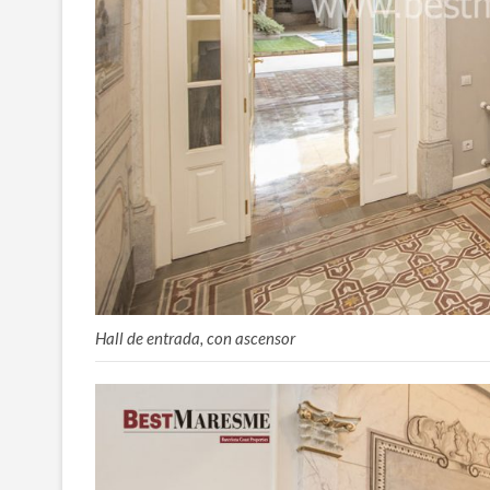
Hall de entrada, con ascensor