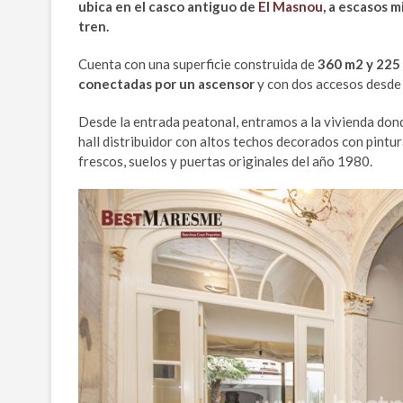
ubica en el casco antiguo de
El Masnou
, a escasos m
tren.
Cuenta con una superficie construida de
360 m2 y 225 
conectadas por un ascensor
y con dos accesos desde 
Desde la entrada peatonal, entramos a la vivienda do
hall distribuidor con altos techos decorados con pintu
frescos, suelos y puertas originales del año 1980.