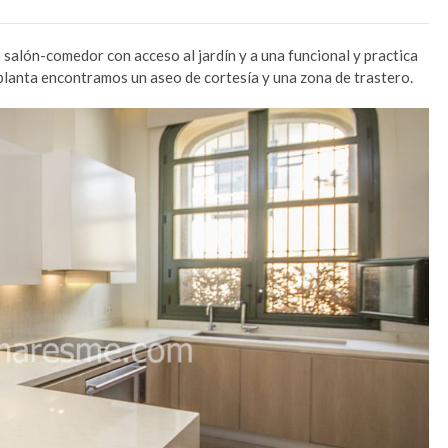
 salón-comedor con acceso al jardín y a una funcional y practica
planta encontramos un aseo de cortesía y una zona de trastero.