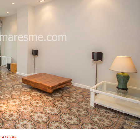
EGORIZAR