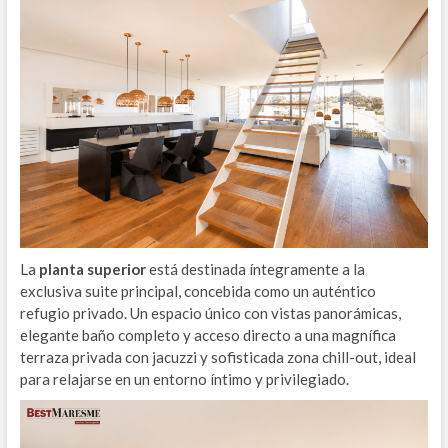
La
planta superior
está destinada íntegramente a la
exclusiva suite principal, concebida como un auténtico
refugio privado. Un espacio único con vistas panorámicas,
elegante baño completo y acceso directo a una magnífica
terraza privada con jacuzzi y sofisticada zona chill-out, ideal
para relajarse en un entorno íntimo y privilegiado.