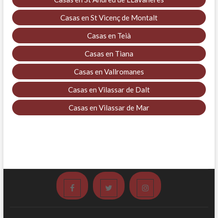
Casas en St Vicenç de Montalt
Casas en Teià
Casas en Tiana
Casas en Vallromanes
Casas en Vilassar de Dalt
Casas en Vilassar de Mar
Facebook
Twitter
Instagram