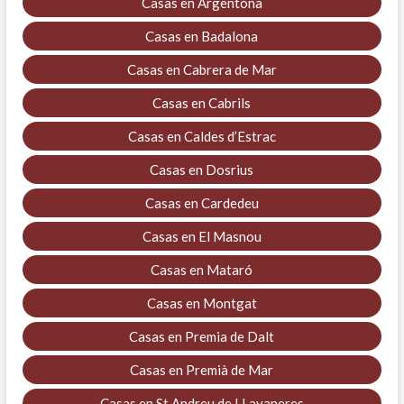
Casas en Argentona
Casas en Badalona
Casas en Cabrera de Mar
Casas en Cabrils
Casas en Caldes d’Estrac
Casas en Dosrius
Casas en Cardedeu
Casas en El Masnou
Casas en Mataró
Casas en Montgat
Casas en Premia de Dalt
Casas en Premià de Mar
Casas en St Andreu de LLavaneres