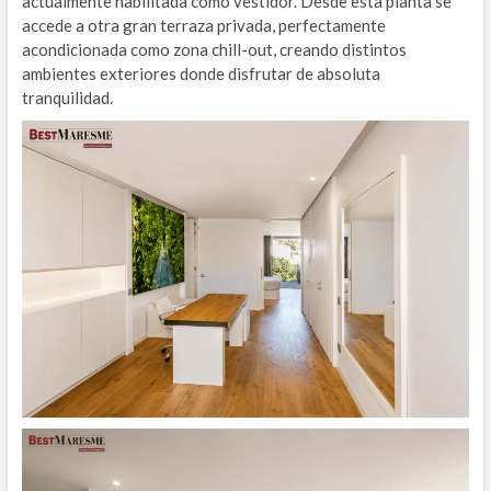
actualmente habilitada como vestidor. Desde esta planta se
accede a otra gran terraza privada, perfectamente
acondicionada como zona chill-out, creando distintos
ambientes exteriores donde disfrutar de absoluta
tranquilidad.