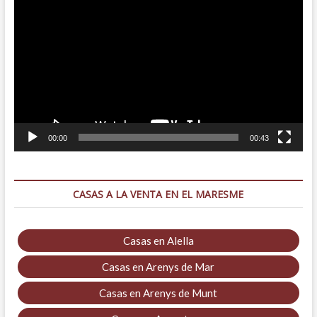
de
vídeo
00:00
00:43
CASAS A LA VENTA EN EL MARESME
Casas en Alella
Casas en Arenys de Mar
Casas en Arenys de Munt