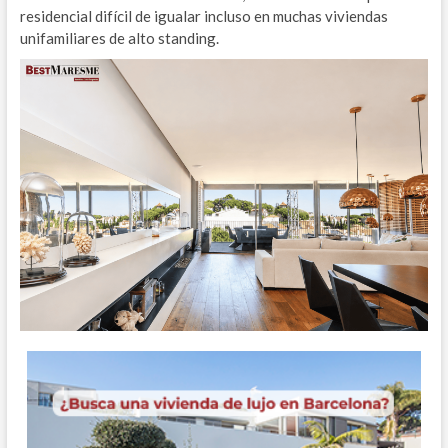
residencial difícil de igualar incluso en muchas viviendas
unifamiliares de alto standing.