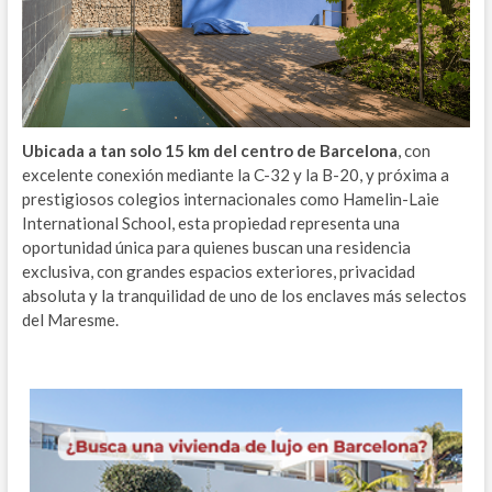
Ubicada a tan solo 15 km del centro de Barcelona
, con
excelente conexión mediante la C-32 y la B-20, y próxima a
prestigiosos colegios internacionales como Hamelin-Laie
International School, esta propiedad representa una
oportunidad única para quienes buscan una residencia
exclusiva, con grandes espacios exteriores, privacidad
absoluta y la tranquilidad de uno de los enclaves más selectos
del Maresme.