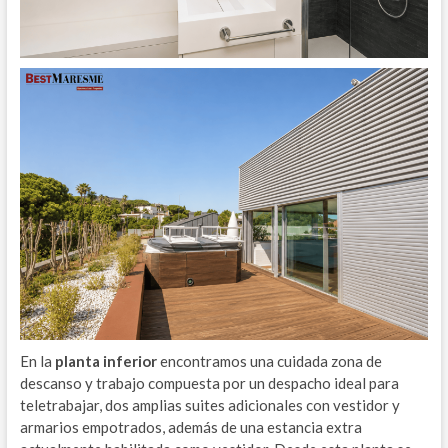
En la
planta inferior
encontramos una cuidada zona de
descanso y trabajo compuesta por un despacho ideal para
teletrabajar, dos amplias suites adicionales con vestidor y
armarios empotrados, además de una estancia extra