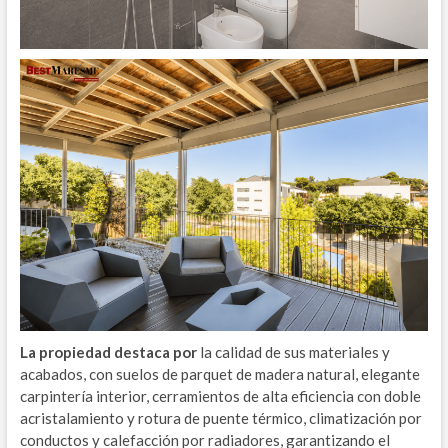
La propiedad destaca por
la calidad de sus materiales y
acabados, con suelos de parquet de madera natural, elegante
carpintería interior, cerramientos de alta eficiencia con doble
acristalamiento y rotura de puente térmico, climatización por
conductos y calefacción por radiadores, garantizando el