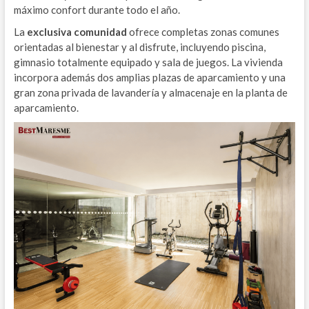
máximo confort durante todo el año.
La
exclusiva comunidad
ofrece completas zonas comunes
orientadas al bienestar y al disfrute, incluyendo piscina,
gimnasio totalmente equipado y sala de juegos. La vivienda
incorpora además dos amplias plazas de aparcamiento y una
gran zona privada de lavandería y almacenaje en la planta de
aparcamiento.