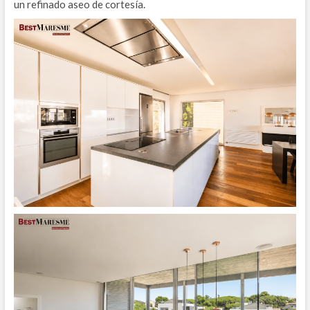
un refinado aseo de cortesía.