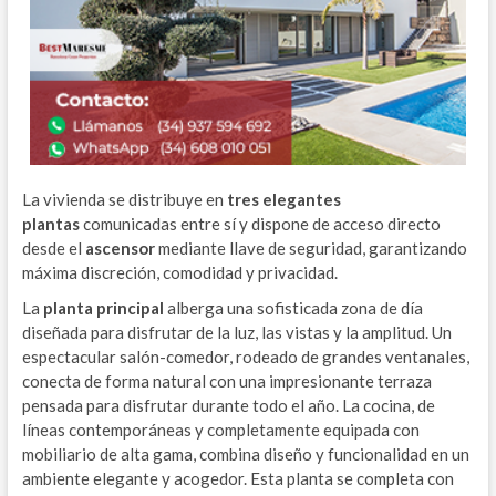
La vivienda se distribuye en
tres elegantes
plantas
comunicadas entre sí y dispone de acceso directo
desde el
ascensor
mediante llave de seguridad, garantizando
máxima discreción, comodidad y privacidad.
La
planta principal
alberga una sofisticada zona de día
diseñada para disfrutar de la luz, las vistas y la amplitud. Un
espectacular salón-comedor, rodeado de grandes ventanales,
conecta de forma natural con una impresionante terraza
pensada para disfrutar durante todo el año. La cocina, de
líneas contemporáneas y completamente equipada con
mobiliario de alta gama, combina diseño y funcionalidad en un
ambiente elegante y acogedor. Esta planta se completa con