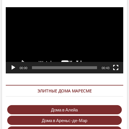
Видеоплеер
00:00
00:43
ЭЛИТНЫЕ ДОМА МАРЕСМЕ
Дома в Алейа
Дома в Ареньс-де-Мар