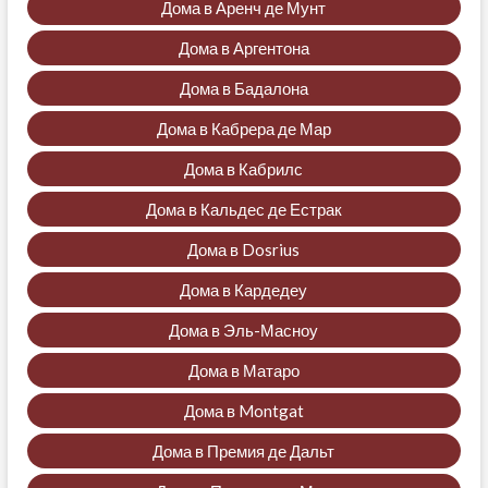
Дома в Аренч де Мунт
Дома в Аргентона
Дома в Бадалона
Дома в Кабрера де Мар
Дома в Кабрилс
Дома в Кальдес де Естрак
Дома в Dosrius
Дома в Кардедеу
Дома в Эль-Масноу
Дома в Матаро
Дома в Montgat
Дома в Премия де Дальт