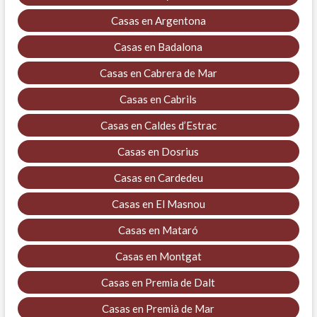
Casas en Argentona
Casas en Badalona
Casas en Cabrera de Mar
Casas en Cabrils
Casas en Caldes d’Estrac
Casas en Dosrius
Casas en Cardedeu
Casas en El Masnou
Casas en Mataró
Casas en Montgat
Casas en Premia de Dalt
Casas en Premià de Mar