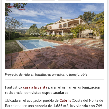
Proyecto de vida en familia, en un entorno inmejorable
Fantástica
casa a la venta
para reformar, en urbanización
residencial con vistas espectaculares
Ubicada en el acogedor pueblo de
Cabrils
(Costa del Norte de
Barcelona) en una
parcela de 1.665 m2, la vivienda con 749