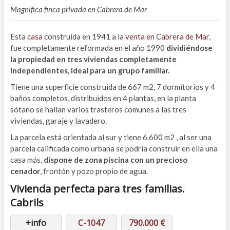
Magnífica finca privada en Cabrera de Mar
Esta
casa
construida en 1941 a la
venta en Cabrera de Mar
,
fue completamente reformada en el año 1990
dividiéndose
la propiedad en tres viviendas completamente
independientes, ideal para un grupo familiar.
Tiene una superficie construida de 667 m2, 7 dormitorios y 4
baños completos, distribuidos en 4 plantas, en la planta
sótano se hallan varios trasteros comunes a las tres
viviendas, garaje y lavadero.
La parcela está orientada al sur y tiene 6.600 m2 , al ser una
parcela calificada como urbana se podría construir en ella una
casa más,
dispone de zona piscina con un precioso
cenador
, frontón y pozo propio de agua.
Vivienda perfecta para tres familias.
Cabrils
+info
C-1047
790.000 €