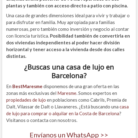
plantas y también con acceso directo a patio con piscina.
Una casa de grandes dimensiones ideal para vivir y trabajar o
para disfrutar en familia. Muy apropiada para familias
numerosas, pero también como inversión y negocio al contar
con licencia turística.
Posibilidad también de convertirla en
dos viviendas independientes al poder hacer división
horizontal y tener acceso a la vivienda desde dos calles
distintas.
¿Buscas una
casa de lujo en
Barcelona
?
En
BestMaresme
disponemos de una gran oferta en las
zonas más exclusivas del
Maresme
. Somos expertos en
propiedades de lujo
en poblaciones como Cabrils, Premia de
Dalt, Vilassar de Dalt o Llavaneres. ¿Está buscando una
casa
de lujo para comprar o alquilar en la Costa de Barcelona
?
Visítanos o contacta con nosotros.
Envíanos un WhatsApp >>