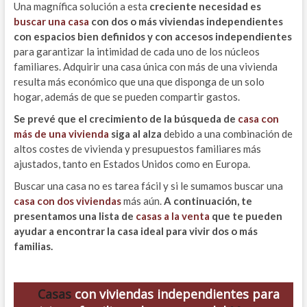
Una magnífica solución a esta
creciente necesidad es
buscar una casa
con dos o más viviendas independientes
con espacios bien definidos y con accesos independientes
para garantizar la intimidad de cada uno de los núcleos
familiares. Adquirir una casa única con más de una vivienda
resulta más económico que una que disponga de un solo
hogar, además de que se pueden compartir gastos.
Se prevé que el crecimiento de la búsqueda de
casa con
más de una vivienda
siga al alza
debido a una combinación de
altos costes de vivienda y presupuestos familiares más
ajustados, tanto en Estados Unidos como en Europa.
Buscar una casa no es tarea fácil y si le sumamos buscar una
casa con dos viviendas
más aún.
A continuación, te
presentamos una lista de
casas a la venta
que te pueden
ayudar a encontrar la casa ideal para vivir dos o más
familias.
Casas
con viviendas independientes para