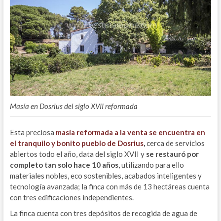
Masía en Dosrius del siglo XVII reformada
Esta preciosa
masía reformada a la venta se encuentra en
el tranquilo y bonito pueblo de Dosrius
,
cerca de servicios
abiertos todo el año, data del siglo XVII y
se restauró por
completo tan solo hace 10 años
, utilizando para ello
materiales nobles, eco sostenibles, acabados inteligentes y
tecnología avanzada; la finca con más de 13 hectáreas cuenta
con tres edificaciones independientes.
La finca cuenta con tres depósitos de recogida de agua de