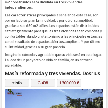
m2 construidos está dividida en tres viviendas
independientes.
Las
características principales
a señalar de esta casa, son
por un lado su gran luminosidad, y por otro, su amplitud,
gracias a sus 650 m2 útiles. Los espacios están distribuidos
estratégicamente para que las tres viviendas sean cómodas y
confortables, dando protagonismo a las principales estancias
con el resultado de espacios abiertos, amplios… Y por último
su intimidad, gracias a su gran parcela.
Imagine lo cómoda y agradable que su vida será en este lugar.
La idea de un proyecto de vida en familia, en un entorno
agradable.
Masía reformada y tres viviendas.
Dosrius
+info
C-498
1.300.000 €