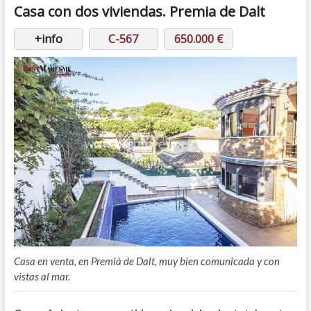
Casa con dos viviendas.
Premia de Dalt
+info
C-567
650.000 €
Casa en venta, en Premià de Dalt, muy bien comunicada y con
vistas al mar.