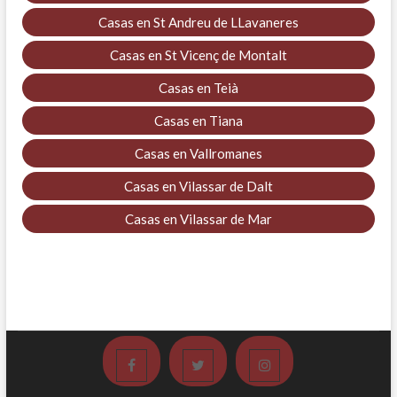
Casas en St Andreu de LLavaneres
Casas en St Vicenç de Montalt
Casas en Teià
Casas en Tiana
Casas en Vallromanes
Casas en Vilassar de Dalt
Casas en Vilassar de Mar
Facebook
Twitter
Instagram