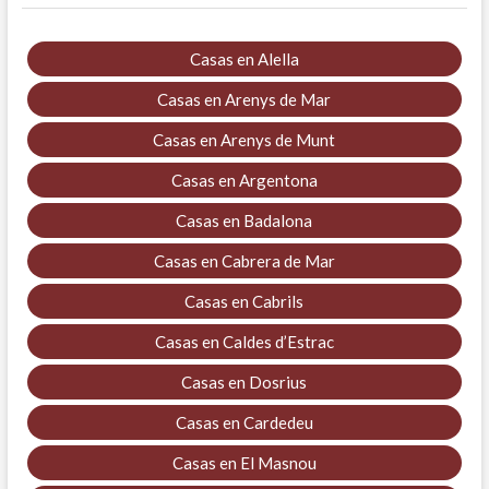
Casas en Alella
Casas en Arenys de Mar
Casas en Arenys de Munt
Casas en Argentona
Casas en Badalona
Casas en Cabrera de Mar
Casas en Cabrils
Casas en Caldes d’Estrac
Casas en Dosrius
Casas en Cardedeu
Casas en El Masnou