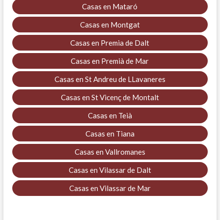
Casas en Mataró
Casas en Montgat
Casas en Premia de Dalt
Casas en Premià de Mar
Casas en St Andreu de LLavaneres
Casas en St Vicenç de Montalt
Casas en Teià
Casas en Tiana
Casas en Vallromanes
Casas en Vilassar de Dalt
Casas en Vilassar de Mar