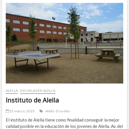
ALELLA
ESCUELAS EN ALELLA
Instituto de Alella
25 marzo, 2023
Alella
Escuelas
El instituto de Alella tiene como finalidad conseguir la mejor
calidad posible en la educación de los jovenes de Alella. Av. del