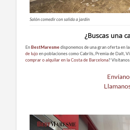
Salón comedir con salida a jardín
¿Buscas una
c
En
BestMaresme
disponemos de una gran oferta en la
de lujo
en poblaciones como Cabrils, Premia de Dalt, Vi
comprar o alquilar en la Costa de Barcelona
? Visítanos
Envíano
Llamanos