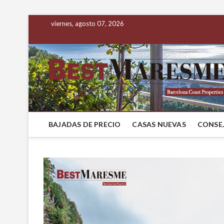
viernes, agosto 07, 2026
BAJADAS DE PRECIO
CASAS NUEVAS
CONSEJ