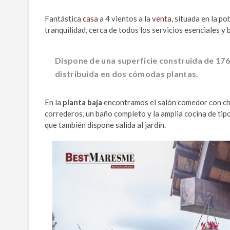
Fantástica
casa
a 4 vientos a la
venta
, situada en la p
tranquilidad, cerca de todos los servicios esenciales y 
Dispone de una superficie construida de 176
distribuida en dos cómodas plantas.
En la
planta baja
encontramos el salón comedor con chi
correderos, un baño completo y la amplia cocina de ti
que también dispone salida al jardín.