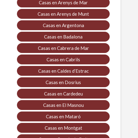
Casas en Arenys de Mar
Casas en Arenys de Munt
Casas en Argentona
Casas en Badalona
Casas en Cabrera de Mar
Casas en Cabrils
Casas en Caldes d’Estrac
Casas en Dosrius
Casas en Cardedeu
Casas en El Masnou
Casas en Mataró
Casas en Montgat