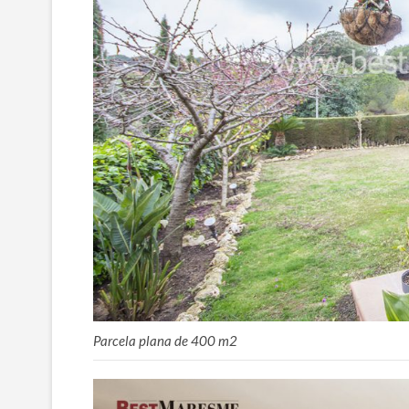
Parcela plana de 400 m2